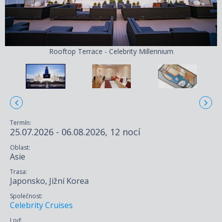
Rooftop Terrace - Celebrity Millennium
Termín:
25.07.2026 - 06.08.2026, 12 nocí
Oblast:
Asie
Trasa:
Japonsko, Jižní Korea
Společnost:
Celebrity Cruises
Loď: