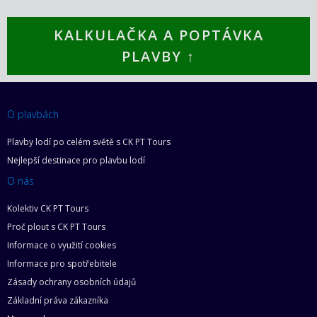
KALKULAČKA A POPTÁVKA
PLAVBY ↑
O plavbách
Plavby lodí po celém světě s CK PT Tours
Nejlepší destinace pro plavbu lodí
O nás
Kolektiv CK PT Tours
Proč plout s CK PT Tours
Informace o využití cookies
Informace pro spotřebitele
Zásady ochrany osobních údajů
Základní práva zákazníka