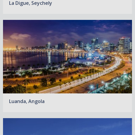
La Digue, Seychely
Luanda, Angola