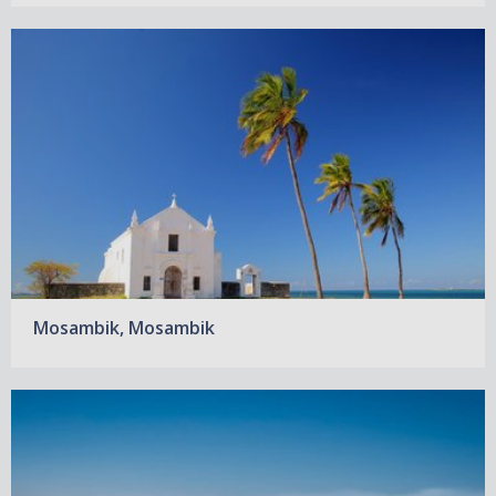
Mosambik, Mosambik