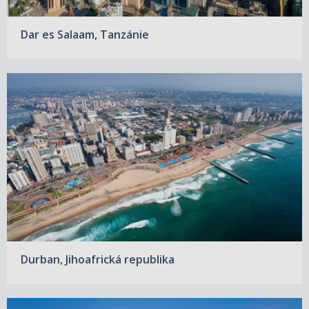
Dar es Salaam, Tanzánie
Durban, Jihoafrická republika