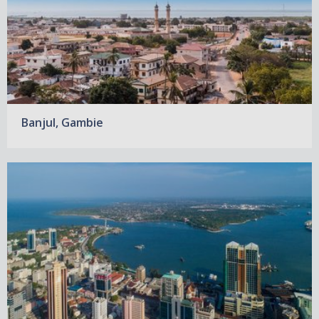
Banjul, Gambie