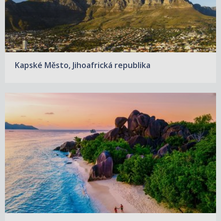
Kapské Město, Jihoafrická republika