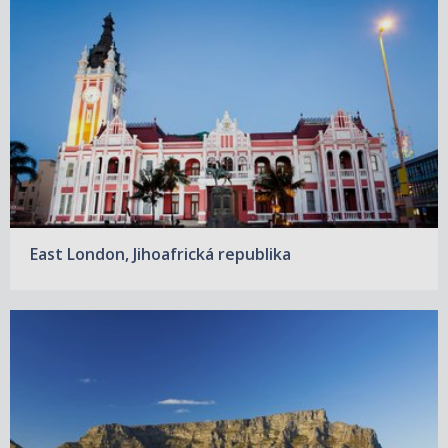
East London, Jihoafrická republika