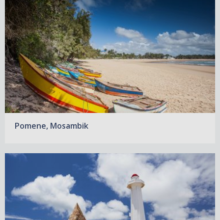
Pomene, Mosambik