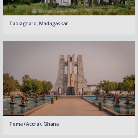
Taolagnaro, Madagaskar
Tema (Accra), Ghana