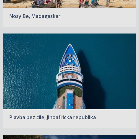
Nosy Be, Madagaskar
Plavba bez cíle, Jihoafrická republika