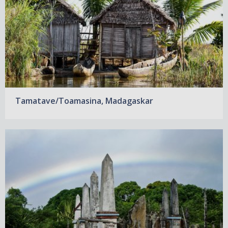
Tamatave/Toamasina, Madagaskar