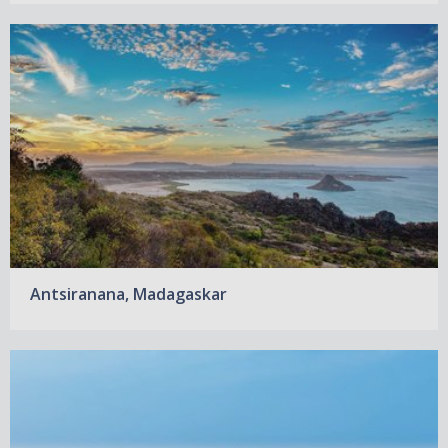
Antsiranana, Madagaskar