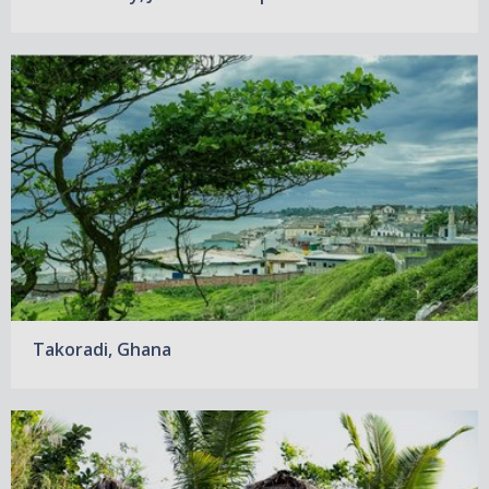
Takoradi, Ghana