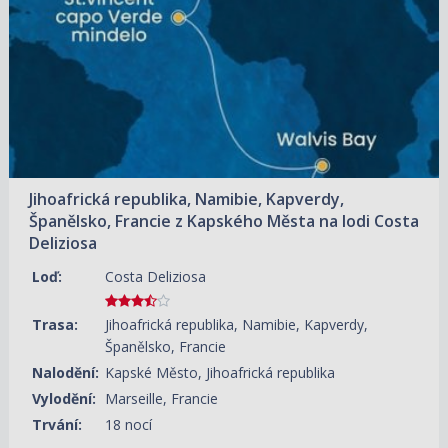
Jihoafrická republika, Namibie, Kapverdy,
Španělsko, Francie z Kapského Města na lodi Costa
Deliziosa
Loď:
Costa Deliziosa
Trasa:
Jihoafrická republika, Namibie, Kapverdy,
Španělsko, Francie
Nalodění:
Kapské Město, Jihoafrická republika
Vylodění:
Marseille, Francie
Trvání:
18 nocí