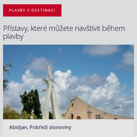
PLAVBY V DESTINACI
Přístavy, které můžete navštívit během
plavby
Abidjan, Pobřeží slonoviny