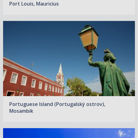
Port Louis, Mauricius
Portuguese Island (Portugalský ostrov),
Mosambik