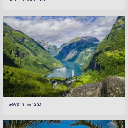
Severní Evropa