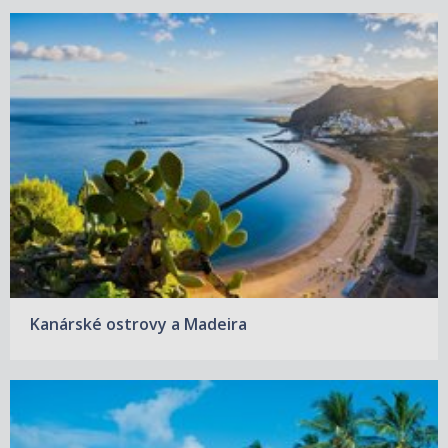
Kanárské ostrovy a Madeira