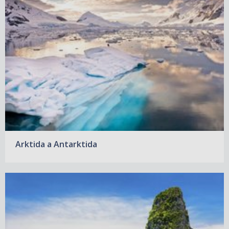
Arktida a Antarktida