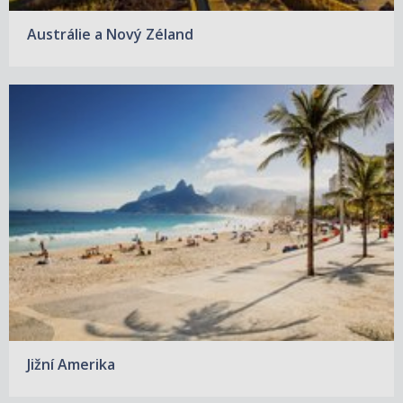
Austrálie a Nový Zéland
Jižní Amerika