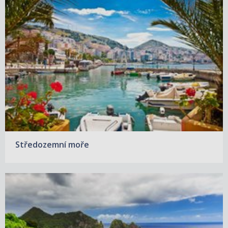
Středozemní moře