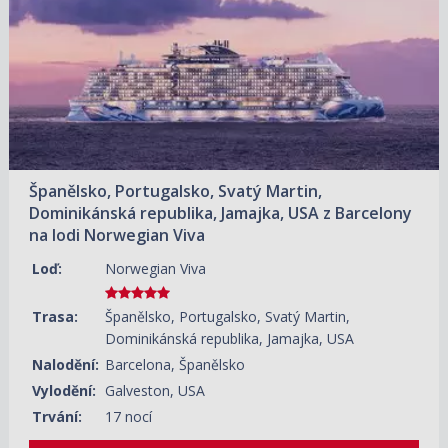
Španělsko, Portugalsko, Svatý Martin,
Dominikánská republika, Jamajka, USA z Barcelony
na lodi Norwegian Viva
Loď:
Norwegian Viva
Trasa:
Španělsko, Portugalsko, Svatý Martin,
Dominikánská republika, Jamajka, USA
Nalodění:
Barcelona, Španělsko
Vylodění:
Galveston, USA
Trvání:
17 nocí