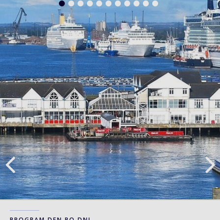
PROGRAM DEN PO DNI