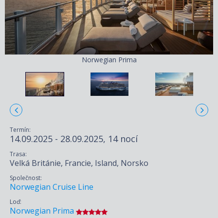
Norwegian Prima
Termín:
14.09.2025 - 28.09.2025, 14 nocí
Trasa:
Velká Británie, Francie, Island, Norsko
Společnost:
Norwegian Cruise Line
Loď:
Norwegian Prima