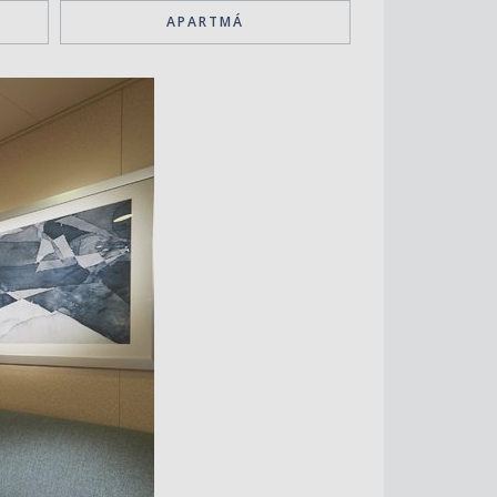
APARTMÁ