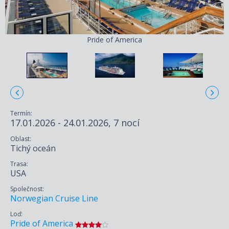
Pride of America
Termín:
17.01.2026 - 24.01.2026, 7 nocí
Oblast:
Tichý oceán
Trasa:
USA
Společnost:
Norwegian Cruise Line
Loď:
Pride of America