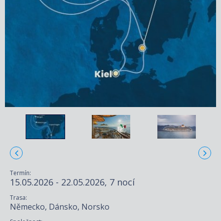
Termín:
15.05.2026 - 22.05.2026, 7 nocí
Trasa:
Německo, Dánsko, Norsko