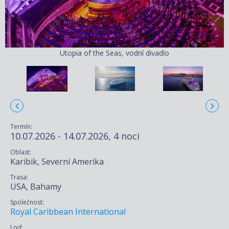
Utopia of the Seas, vodní divadlo
Termín:
10.07.2026 - 14.07.2026, 4 noci
Oblast:
Karibik, Severní Amerika
Trasa:
USA, Bahamy
Společnost:
Royal Caribbean International
Loď: