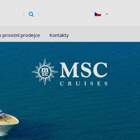
o provizní prodejce
Kontakty