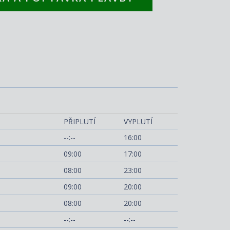
MSC Musica
PŘIPLUTÍ
VYPLUTÍ
--:--
16:00
09:00
17:00
08:00
23:00
09:00
20:00
08:00
20:00
--:--
--:--