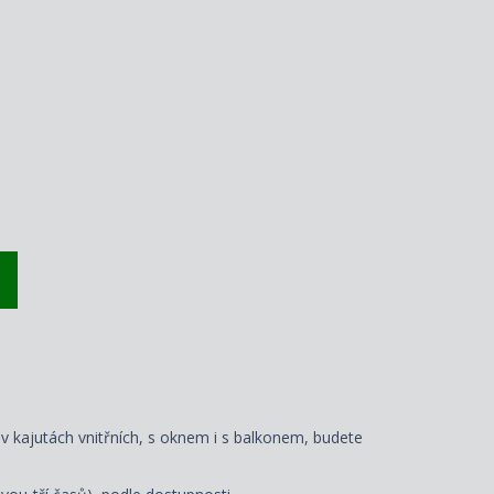
 v kajutách vnitřních, s oknem i s balkonem, budete