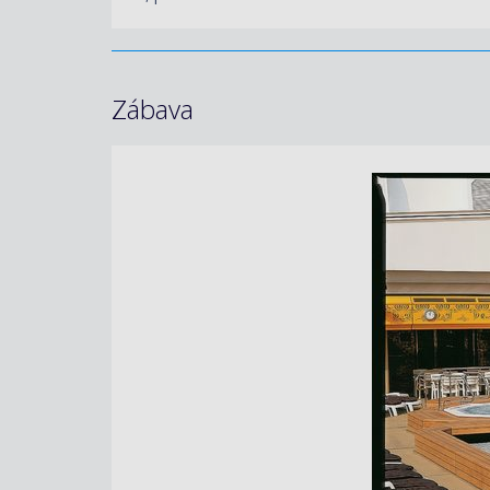
Zábava