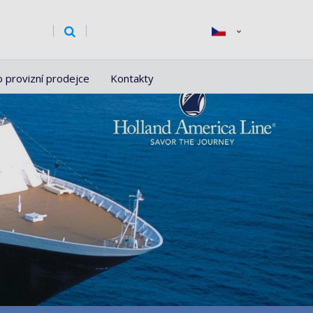
o provizní prodejce
Kontakty