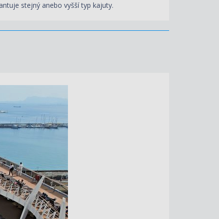
antuje stejný anebo vyšší typ kajuty.