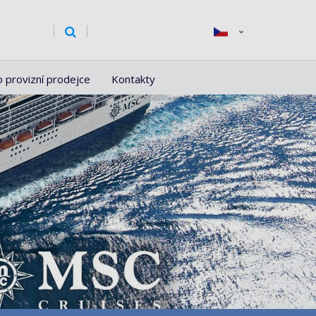
o provizní prodejce
Kontakty