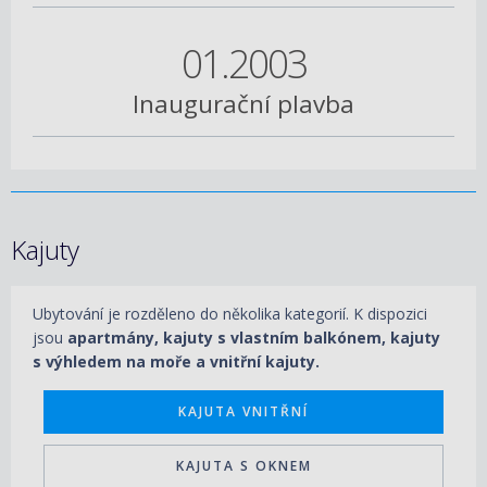
01.2003
Inaugurační plavba
Kajuty
Ubytování je rozděleno do několika kategorií. K dispozici
jsou
apartmány, kajuty s vlastním balkónem, kajuty
s výhledem na moře a vnitřní kajuty.
KAJUTA VNITŘNÍ
KAJUTA S OKNEM