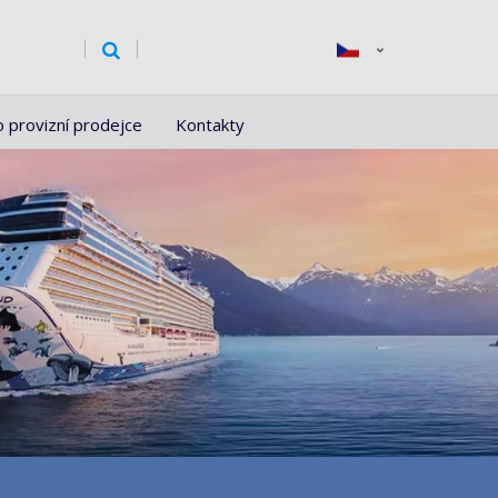
o provizní prodejce
Kontakty