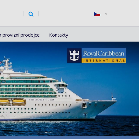
o provizní prodejce
Kontakty