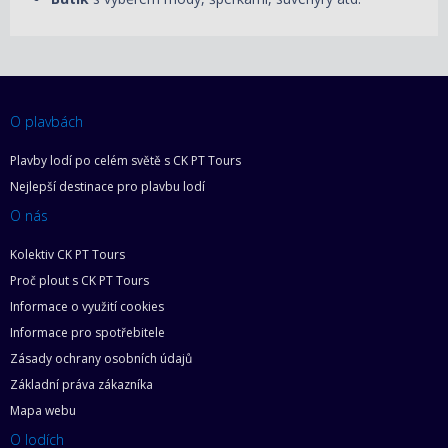
O plavbách
Plavby lodí po celém světě s CK PT Tours
Nejlepší destinace pro plavbu lodí
O nás
Kolektiv CK PT Tours
Proč plout s CK PT Tours
Informace o využití cookies
Informace pro spotřebitele
Zásady ochrany osobních údajů
Základní práva zákazníka
Mapa webu
O lodích