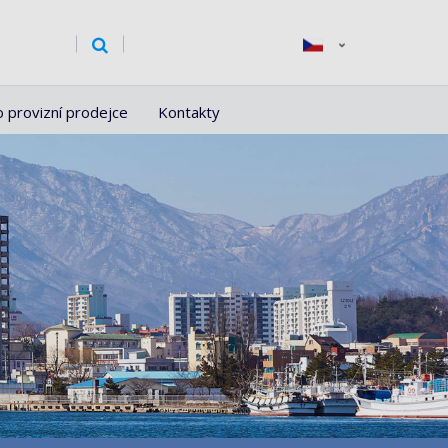
o provizní prodejce
Kontakty