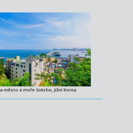
a město a moře Sokcho, Jižní Korea