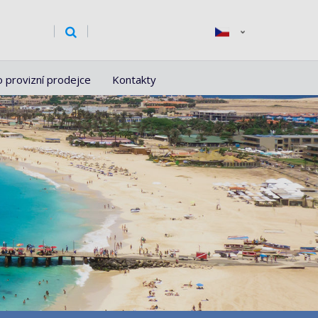
o provizní prodejce
Kontakty