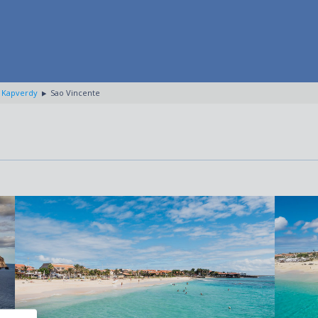
Kapverdy
Sao Vincente