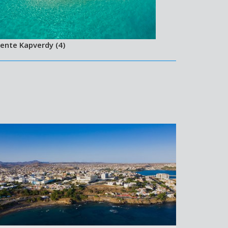
ente Kapverdy (4)