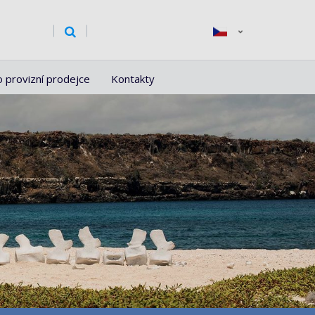
o provizní prodejce
Kontakty