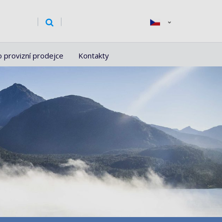
o provizní prodejce
Kontakty