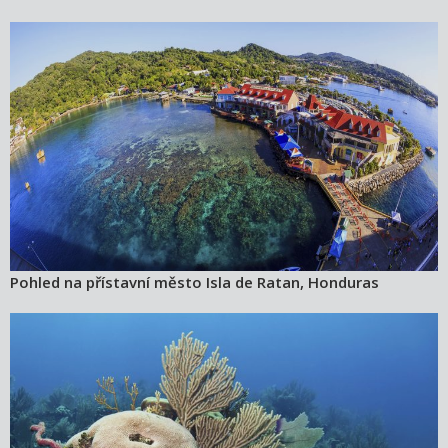
Pohled na přístavní město Isla de Ratan, Honduras