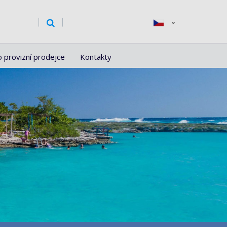
o provizní prodejce
Kontakty