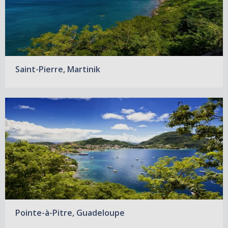
Saint-Pierre, Martinik
Pointe-à-Pitre, Guadeloupe