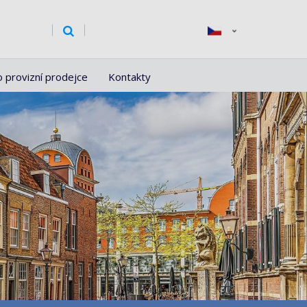
o provizní prodejce
Kontakty