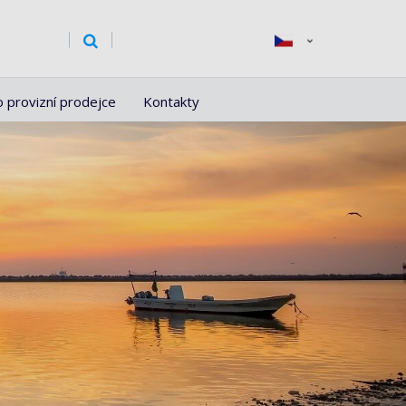
o provizní prodejce
Kontakty