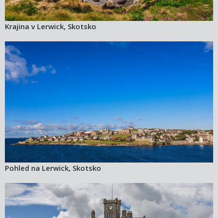
Krajina v Lerwick, Skotsko
Pohled na Lerwick, Skotsko