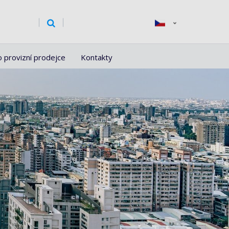
o provizní prodejce
Kontakty