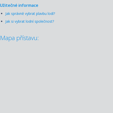
Užitečné informace
Jak správně vybrat plavbu lodí?
Jak si vybrat lodní společnost?
Mapa přístavu: