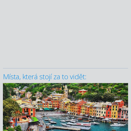
Místa, která stojí za to vidět: