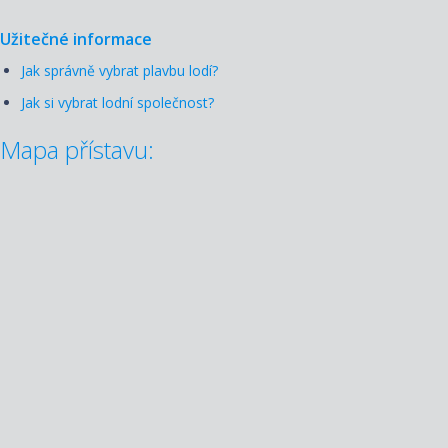
Užitečné informace
Jak správně vybrat plavbu lodí?
Jak si vybrat lodní společnost?
Mapa přístavu: