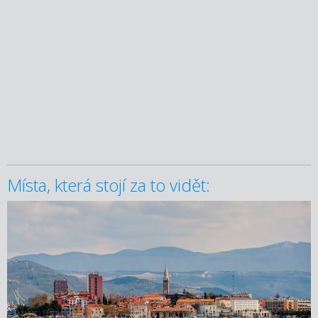
Místa, která stojí za to vidět: