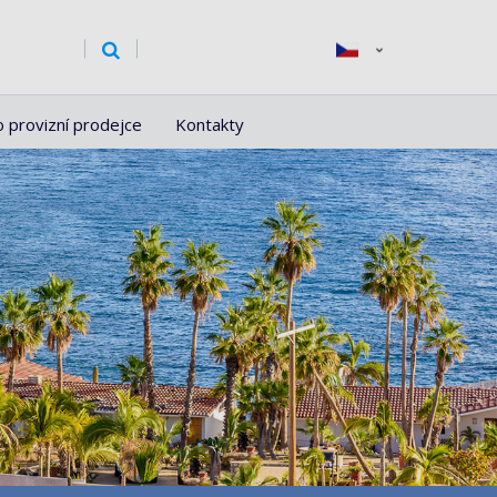
o provizní prodejce
Kontakty