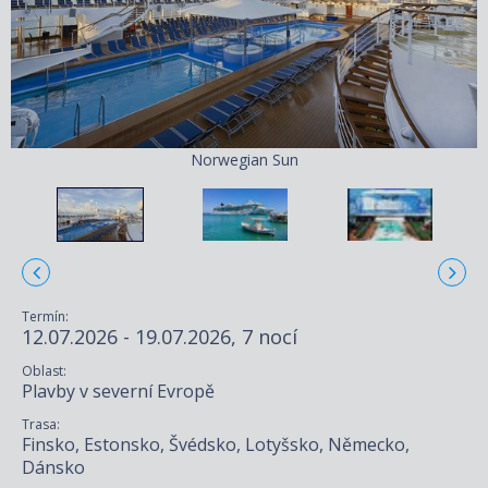
Norwegian Sun
Termín:
12.07.2026 - 19.07.2026, 7 nocí
Oblast:
Plavby v severní Evropě
Trasa:
Finsko, Estonsko, Švédsko, Lotyšsko, Německo,
Dánsko