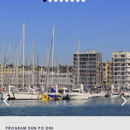
PROGRAM DEN PO DNI