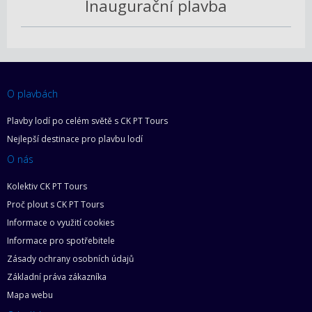
Inaugurační plavba
O plavbách
Plavby lodí po celém světě s CK PT Tours
Nejlepší destinace pro plavbu lodí
O nás
Kolektiv CK PT Tours
Proč plout s CK PT Tours
Informace o využití cookies
Informace pro spotřebitele
Zásady ochrany osobních údajů
Základní práva zákazníka
Mapa webu