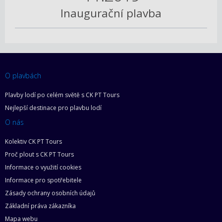
Inaugurační plavba
O plavbách
Plavby lodí po celém světě s CK PT Tours
Nejlepší destinace pro plavbu lodí
O nás
Kolektiv CK PT Tours
Proč plout s CK PT Tours
Informace o využití cookies
Informace pro spotřebitele
Zásady ochrany osobních údajů
Základní práva zákazníka
Mapa webu