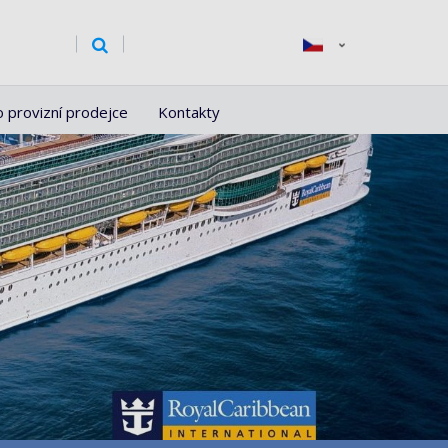
o provizní prodejce
Kontakty