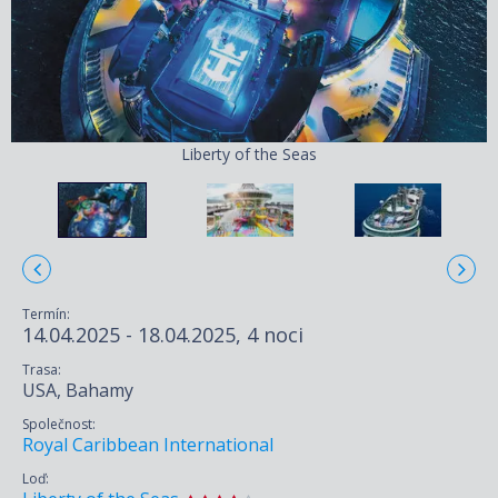
Liberty of the Seas
Termín:
14.04.2025 - 18.04.2025, 4 noci
Trasa:
USA, Bahamy
Společnost:
Royal Caribbean International
Loď: