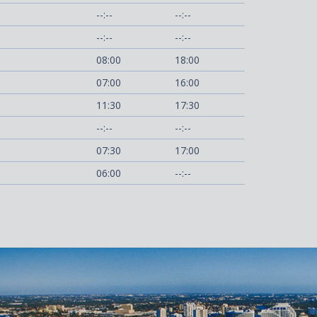
--:--
--:--
--:--
--:--
08:00
18:00
07:00
16:00
11:30
17:30
--:--
--:--
07:30
17:00
06:00
--:--