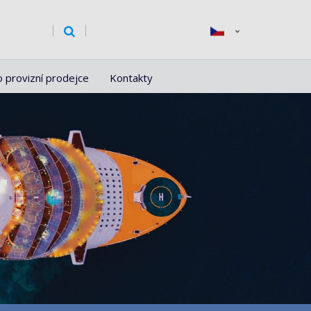
o provizní prodejce
Kontakty