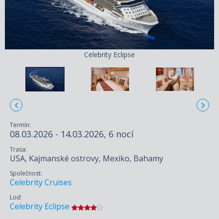
Celebrity Eclipse
Termín:
08.03.2026 - 14.03.2026, 6 nocí
Trasa:
USA, Kajmanské ostrovy, Mexiko, Bahamy
Společnost:
Celebrity Cruises
Loď:
Celebrity Eclipse