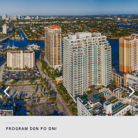
PROGRAM DEN PO DNI