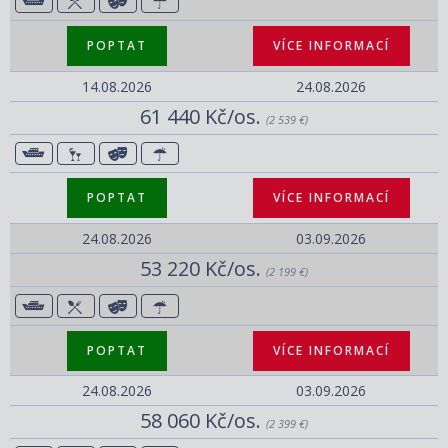
POPTAT
VÍCE INFORMACÍ
14.08.2026
24.08.2026
61 440 Kč/os.
(2 539 €)
POPTAT
VÍCE INFORMACÍ
24.08.2026
03.09.2026
53 220 Kč/os.
(2 199 €)
POPTAT
VÍCE INFORMACÍ
24.08.2026
03.09.2026
58 060 Kč/os.
(2 399 €)