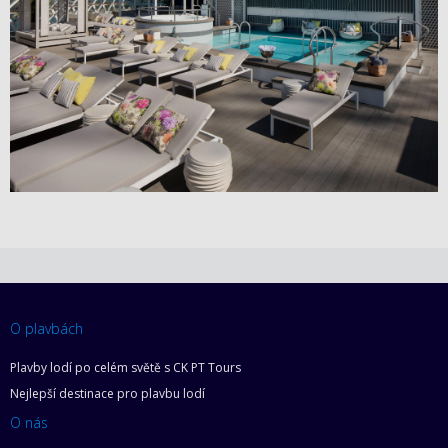
O plavbách
Plavby lodí po celém světě s CK PT Tours
Nejlepší destinace pro plavbu lodí
O nás