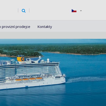
o provizní prodejce
Kontakty