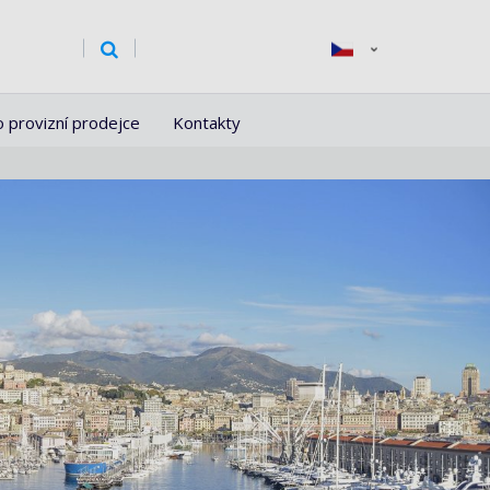
o provizní prodejce
Kontakty