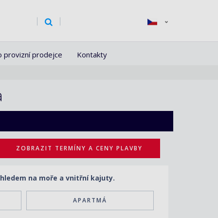
o provizní prodejce
Kontakty
a
ZOBRAZIT TERMÍNY A CENY PLAVBY
hledem na moře a vnitřní kajuty.
APARTMÁ