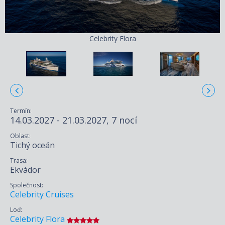
Celebrity Flora
Termín:
14.03.2027 - 21.03.2027, 7 nocí
Oblast:
Tichý oceán
Trasa:
Ekvádor
Společnost:
Celebrity Cruises
Loď:
Celebrity Flora