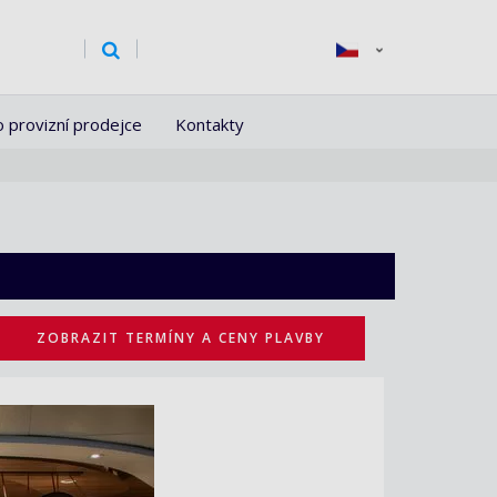
o provizní prodejce
Kontakty
ZOBRAZIT TERMÍNY A CENY PLAVBY