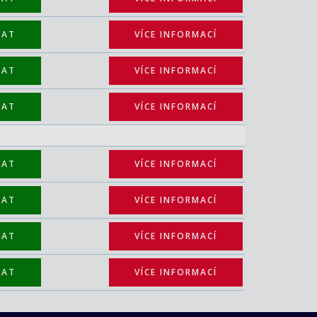
TAT
VÍCE INFORMACÍ
TAT
VÍCE INFORMACÍ
TAT
VÍCE INFORMACÍ
TAT
VÍCE INFORMACÍ
TAT
VÍCE INFORMACÍ
TAT
VÍCE INFORMACÍ
TAT
VÍCE INFORMACÍ