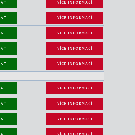
TAT
VÍCE INFORMACÍ
TAT
VÍCE INFORMACÍ
TAT
VÍCE INFORMACÍ
TAT
VÍCE INFORMACÍ
TAT
VÍCE INFORMACÍ
TAT
VÍCE INFORMACÍ
TAT
VÍCE INFORMACÍ
TAT
VÍCE INFORMACÍ
TAT
VÍCE INFORMACÍ