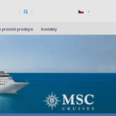
o provizní prodejce
Kontakty