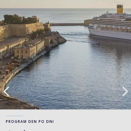
PROGRAM DEN PO DNI