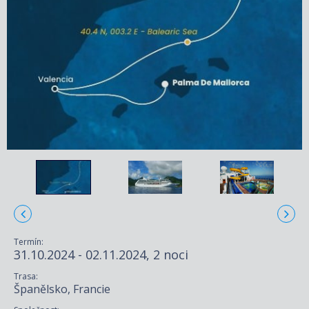
Termín:
31.10.2024 - 02.11.2024, 2 noci
Trasa:
Španělsko, Francie