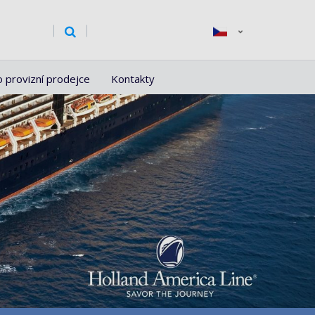
o provizní prodejce
Kontakty